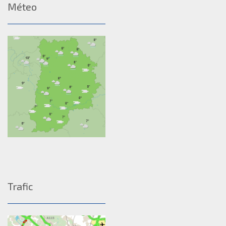
Méteo
Trafic