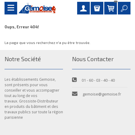
Oups, Erreur 404!
La page que vous recherchez n'a pu être trouvée.
Notre Société
Nous Contacter
Les établissements Gemoise,
01 - 60 - 03 - 40 - 40
sont présents pour vous
conseiller et vous accompagner
gemoise@gemoise.fr
tout au long de vos
travaux. Grossiste-Distributeur
en produits du bâtiment et des
travaux publics sur toute la région
parisienne