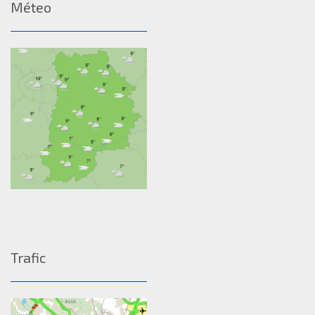
Méteo
Trafic