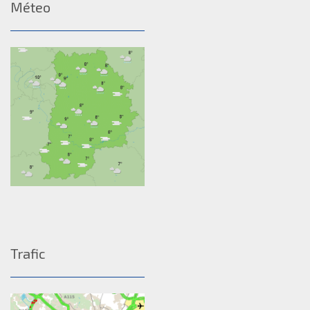
Méteo
Trafic