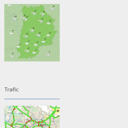
Trafic