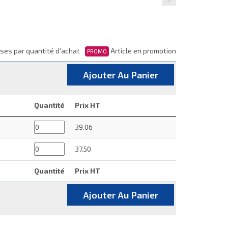
ses par quantité d'achat
Article en promotion
PROMO
Ajouter Au Panier
Quantité
Prix HT
39.06
37.50
Quantité
Prix HT
Ajouter Au Panier