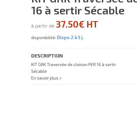
16 à sertir Sécable
37.50€ HT
à partir de
Dispo 2 à 5 j.
disponibilité:
DESCRIPTION
KIT GRK Traversée de cloison PER 16 à sertir
Sécable
En savoir plus »