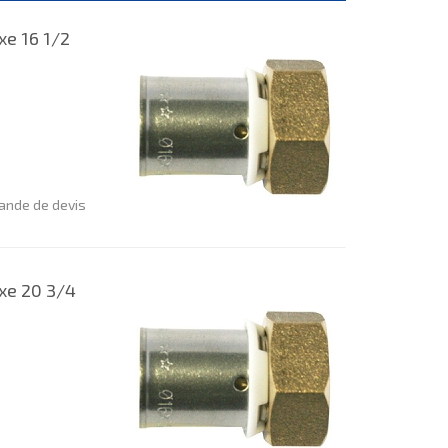
xe 16 1/2
nde de devis
ixe 20 3/4