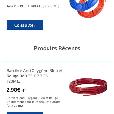
Tube PER BLEU & ROUGE. (prix au ML)
Consulter
Produits Récents
Barrière Anti Oxygène Bleu et
Rouge BAO 25 X 2.3 EN
120ML...
2.98€
HT
Barrière Anti Oxygène Bleu et Rouge .
Uniquement pour le réseau chauffage.
(prix au ml)