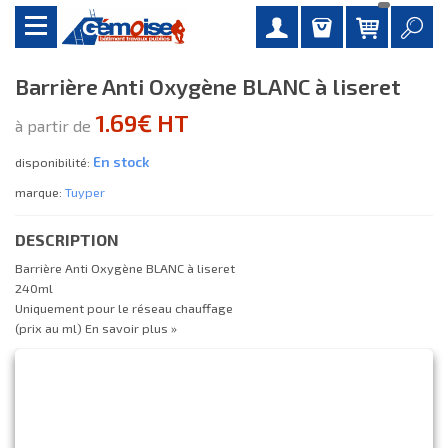
Barrière Anti Oxygène BLANC à liseret
1.69€ HT
à partir de
En stock
disponibilité:
marque:
Tuyper
DESCRIPTION
Barrière Anti Oxygène BLANC à liseret
240ml
Uniquement pour le réseau chauffage
(prix au ml)
En savoir plus »