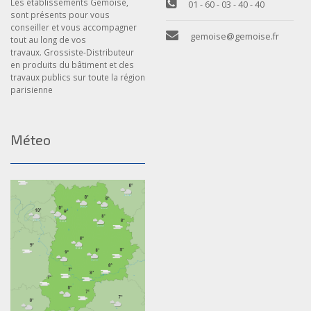
Les établissements Gemoise,
01 - 60 - 03 - 40 - 40
sont présents pour vous
conseiller et vous accompagner
gemoise@gemoise.fr
tout au long de vos
travaux. Grossiste-Distributeur
en produits du bâtiment et des
travaux publics sur toute la région
parisienne
Méteo