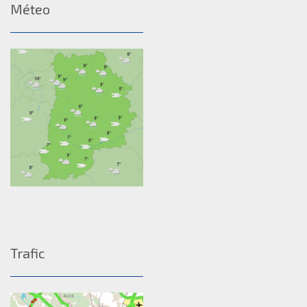
Méteo
Trafic