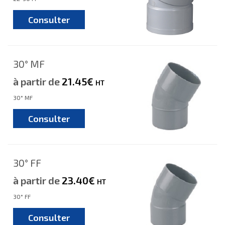
Consulter
30° MF
à partir de
21.45€
HT
30° MF
Consulter
30° FF
à partir de
23.40€
HT
30° FF
Consulter