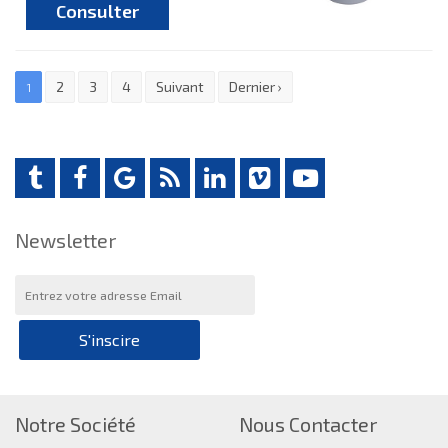
Consulter
2
3
4
Suivant
Dernier ›
1
Newsletter
S'inscire
Notre Société
Nous Contacter