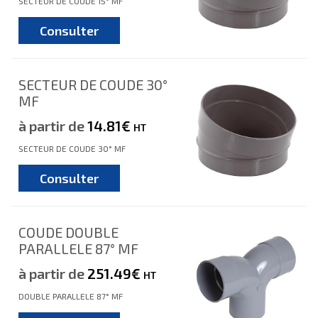
SECTEUR DE COUDE 15° MF
Consulter
SECTEUR DE COUDE 30°
MF
à partir de
14.81€
HT
SECTEUR DE COUDE 30° MF
Consulter
COUDE DOUBLE
PARALLELE 87° MF
à partir de
251.49€
HT
DOUBLE PARALLELE 87° MF