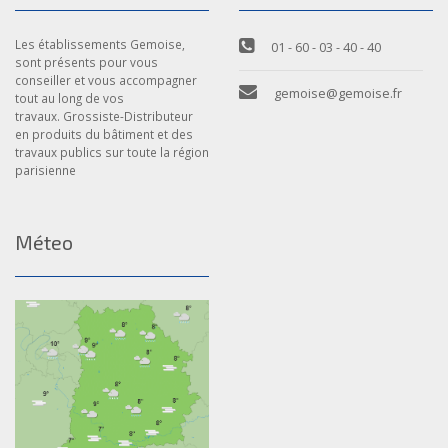
Les établissements Gemoise,
01 - 60 - 03 - 40 - 40
sont présents pour vous
conseiller et vous accompagner
gemoise@gemoise.fr
tout au long de vos
travaux. Grossiste-Distributeur
en produits du bâtiment et des
travaux publics sur toute la région
parisienne
Méteo