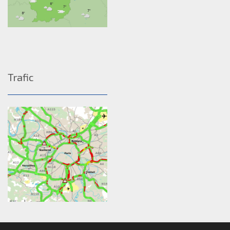
Trafic