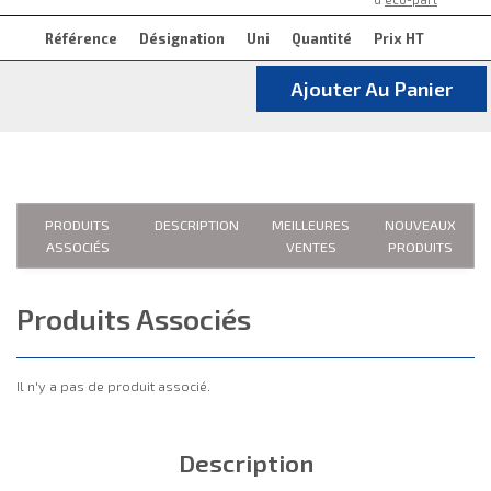
Référence
Désignation
Uni
Quantité
Prix HT
Ajouter Au Panier
PRODUITS
DESCRIPTION
MEILLEURES
NOUVEAUX
ASSOCIÉS
VENTES
PRODUITS
Produits Associés
Il n'y a pas de produit associé.
Description