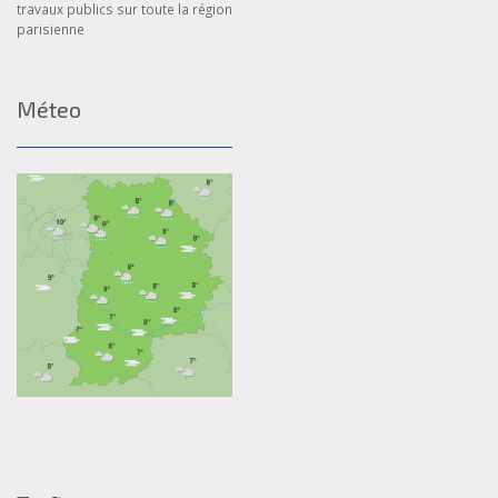
travaux publics sur toute la région
parisienne
Méteo