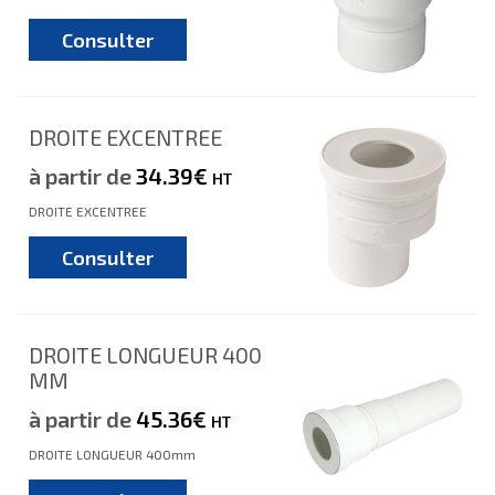
Consulter
DROITE EXCENTREE
à partir de
34.39€
HT
DROITE EXCENTREE
Consulter
DROITE LONGUEUR 400
MM
à partir de
45.36€
HT
DROITE LONGUEUR 400mm