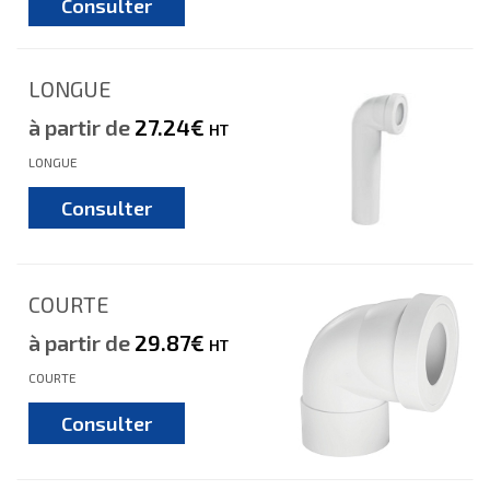
Consulter
LONGUE
à partir de
27.24€
HT
LONGUE
Consulter
COURTE
à partir de
29.87€
HT
COURTE
Consulter