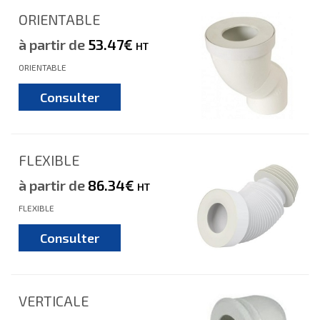
ORIENTABLE
à partir de
53.47€
HT
ORIENTABLE
Consulter
FLEXIBLE
à partir de
86.34€
HT
FLEXIBLE
Consulter
VERTICALE