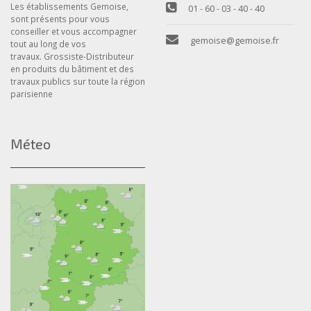
Les établissements Gemoise,
01 - 60 - 03 - 40 - 40
sont présents pour vous
conseiller et vous accompagner
gemoise@gemoise.fr
tout au long de vos
travaux. Grossiste-Distributeur
en produits du bâtiment et des
travaux publics sur toute la région
parisienne
Méteo