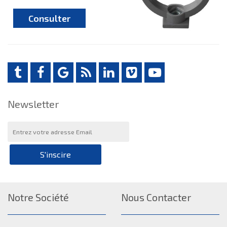
Consulter
Newsletter
S'inscire
Notre Société
Nous Contacter