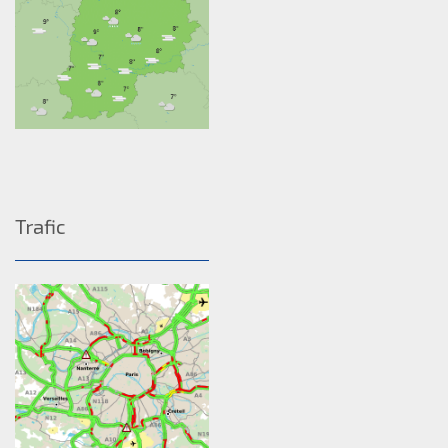
Trafic