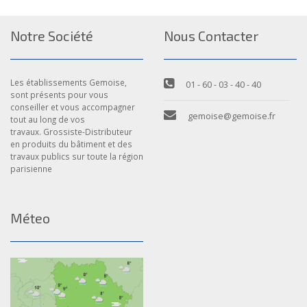
Notre Société
Nous Contacter
Les établissements Gemoise,
01 - 60 - 03 - 40 - 40
sont présents pour vous
conseiller et vous accompagner
gemoise@gemoise.fr
tout au long de vos
travaux. Grossiste-Distributeur
en produits du bâtiment et des
travaux publics sur toute la région
parisienne
Méteo