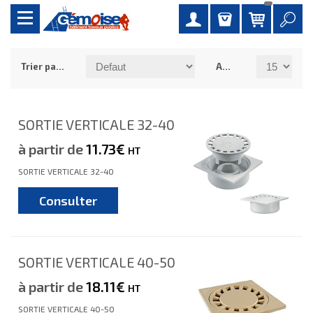
Trier par :
Afficher :
SORTIE VERTICALE 32-40
à partir de
11.73€
HT
SORTIE VERTICALE 32-40
Consulter
SORTIE VERTICALE 40-50
à partir de
18.11€
HT
SORTIE VERTICALE 40-50