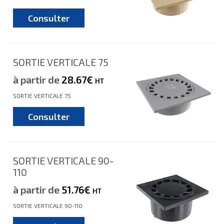
Consulter
SORTIE VERTICALE 75
à partir de
28.67€
HT
SORTIE VERTICALE 75
Consulter
SORTIE VERTICALE 90-
110
à partir de
51.76€
HT
SORTIE VERTICALE 90-110