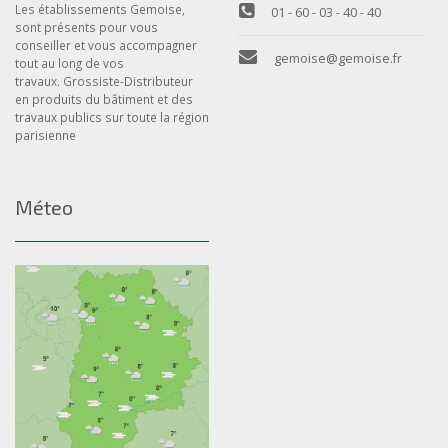
Les établissements Gemoise,
01 - 60 - 03 - 40 - 40
sont présents pour vous
conseiller et vous accompagner
gemoise@gemoise.fr
tout au long de vos
travaux. Grossiste-Distributeur
en produits du bâtiment et des
travaux publics sur toute la région
parisienne
Méteo