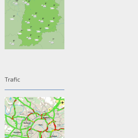
Trafic