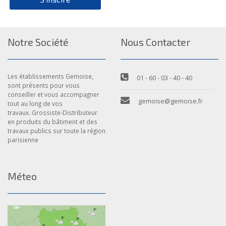
Notre Société
Nous Contacter
Les établissements Gemoise,
01 - 60 - 03 - 40 - 40
sont présents pour vous
conseiller et vous accompagner
gemoise@gemoise.fr
tout au long de vos
travaux. Grossiste-Distributeur
en produits du bâtiment et des
travaux publics sur toute la région
parisienne
Méteo