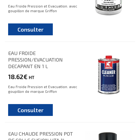
Eau Froide Pression et Evacuation. avec
goupillon de marque Griffon
Consulter
EAU FROIDE
PRESSION/EVACUATION
DECAPANT EN 1 L
18.62€
HT
Eau Froide Pression et Evacuation. avec
goupillon de marque Griffon
Consulter
EAU CHAUDE PRESSION POT