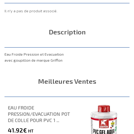
Il n'y a pas de produit associé.
Description
Eau Froide Pression et Evacuation
avec goupillon de marque Griffon
Meilleures Ventes
EAU FROIDE
PRESSION/EVACUATION POT
DE COLLE POUR PVC 1 ...
41.92€
HT