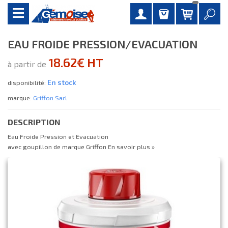
EAU FROIDE PRESSION/EVACUATION
18.62€ HT
à partir de
En stock
disponibilité:
marque:
Griffon Sarl
DESCRIPTION
Eau Froide Pression et Evacuation
avec goupillon de marque Griffon
En savoir plus »