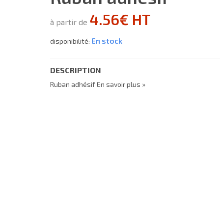
4.56€ HT
à partir de
En stock
disponibilité:
DESCRIPTION
Ruban adhésif
En savoir plus »