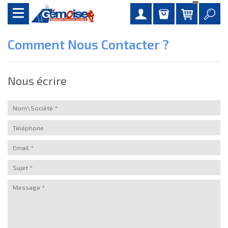
Comment Nous Contacter ?
Nous écrire