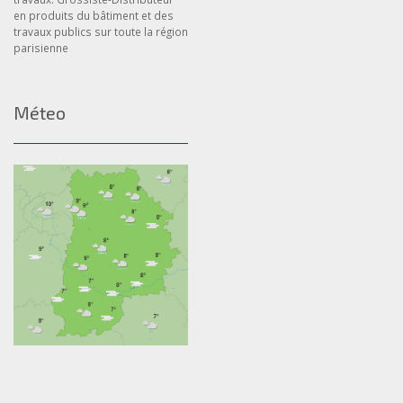
en produits du bâtiment et des
travaux publics sur toute la région
parisienne
Méteo