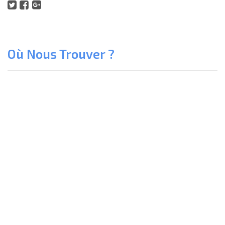
Où Nous Trouver ?