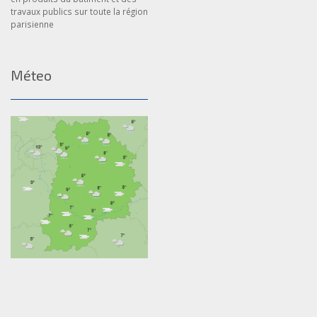
travaux publics sur toute la région
parisienne
Méteo