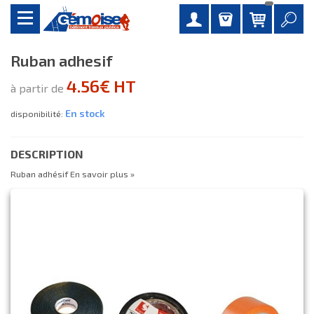
ruban adhesif
4.56€ HT
à partir de
En stock
disponibilité:
DESCRIPTION
Ruban adhésif
En savoir plus »