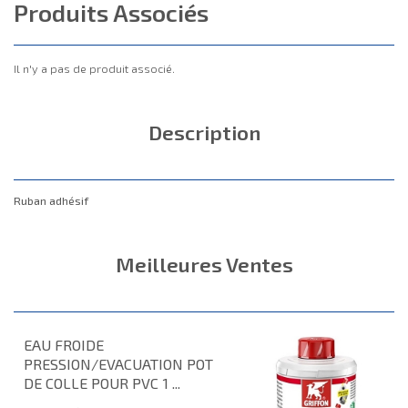
Produits Associés
Il n'y a pas de produit associé.
Description
Ruban adhésif
Meilleures Ventes
EAU FROIDE
PRESSION/EVACUATION POT
DE COLLE POUR PVC 1 ...