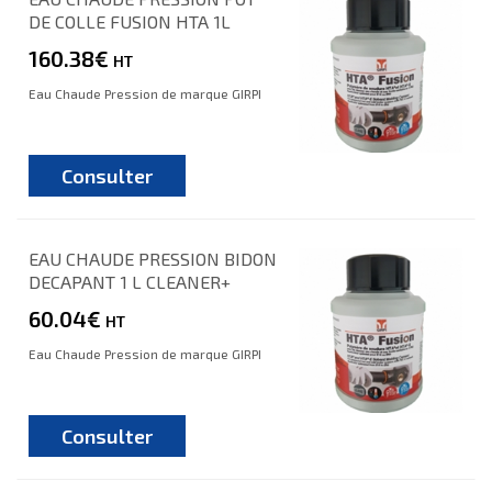
DE COLLE FUSION HTA 1L
160.38€
HT
Eau Chaude Pression de marque GIRPI
Consulter
EAU CHAUDE PRESSION BIDON
DECAPANT 1 L CLEANER+
60.04€
HT
Eau Chaude Pression de marque GIRPI
Consulter