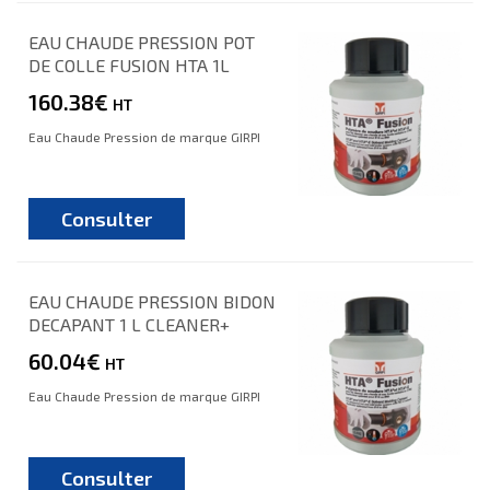
EAU CHAUDE PRESSION POT
DE COLLE FUSION HTA 1L
160.38€
HT
Eau Chaude Pression de marque GIRPI
Consulter
EAU CHAUDE PRESSION BIDON
DECAPANT 1 L CLEANER+
60.04€
HT
Eau Chaude Pression de marque GIRPI
Consulter