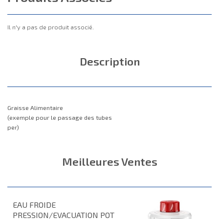
Il n'y a pas de produit associé.
Description
Graisse Alimentaire
(exemple pour le passage des tubes
per)
Meilleures Ventes
EAU FROIDE
PRESSION/EVACUATION POT