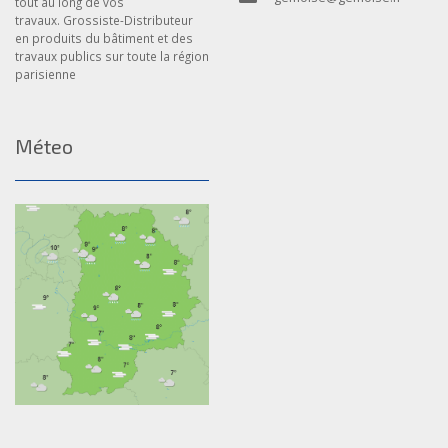
tout au long de vos
travaux. Grossiste-Distributeur
en produits du bâtiment et des
travaux publics sur toute la région
parisienne
Méteo