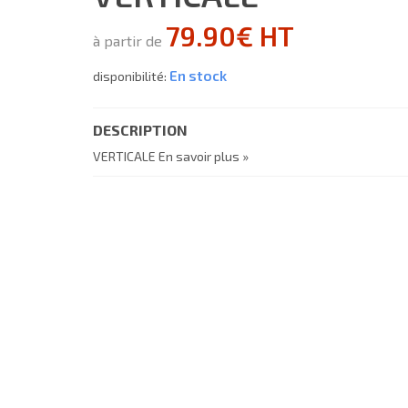
79.90€ HT
à partir de
En stock
disponibilité:
DESCRIPTION
VERTICALE
En savoir plus »