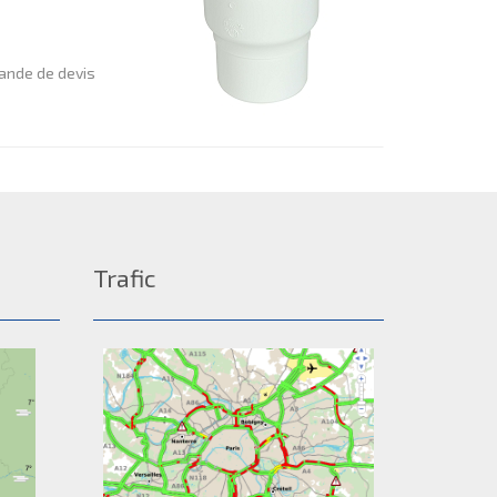
nde de devis
Trafic