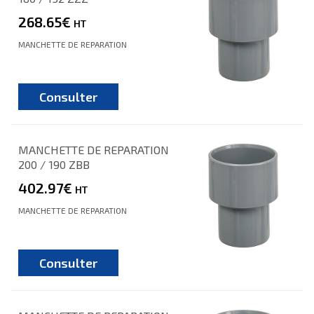
268.65€
HT
MANCHETTE DE REPARATION
Consulter
MANCHETTE DE REPARATION
200 / 190 ZBB
402.97€
HT
MANCHETTE DE REPARATION
Consulter