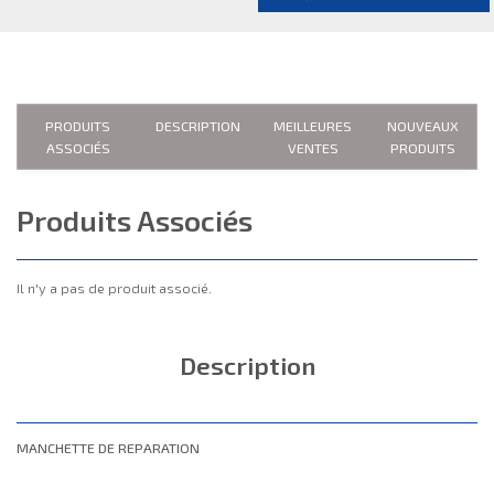
PRODUITS
DESCRIPTION
MEILLEURES
NOUVEAUX
ASSOCIÉS
VENTES
PRODUITS
Produits Associés
Il n'y a pas de produit associé.
Description
MANCHETTE DE REPARATION