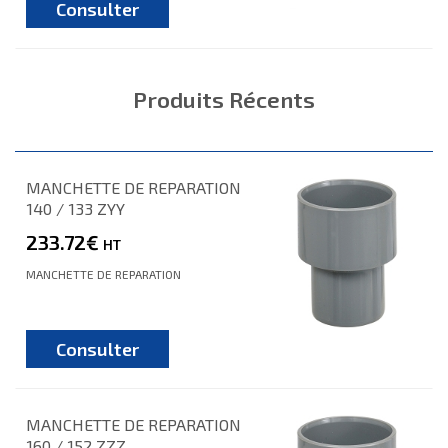
Consulter
Produits Récents
MANCHETTE DE REPARATION
140 / 133 ZYY
233.72€
HT
MANCHETTE DE REPARATION
Consulter
MANCHETTE DE REPARATION
160 / 152 ZZZ