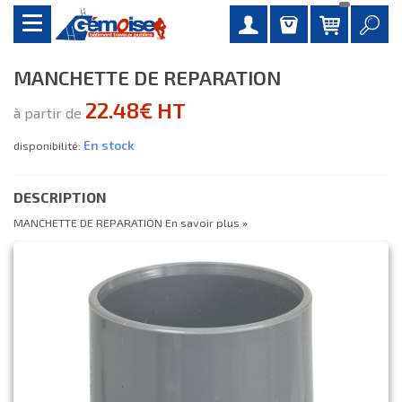
MANCHETTE DE REPARATION
22.48€ HT
à partir de
En stock
disponibilité:
DESCRIPTION
MANCHETTE DE REPARATION
En savoir plus »