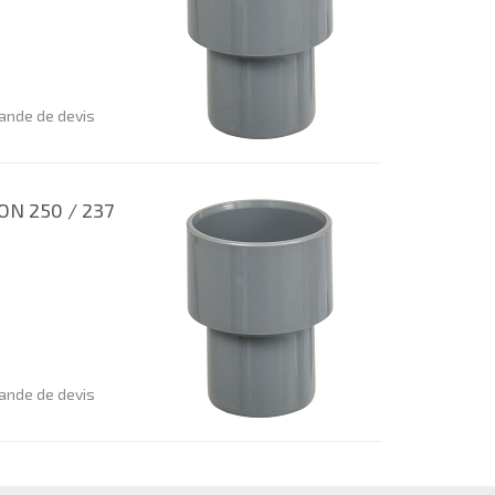
nde de devis
N 250 / 237
nde de devis