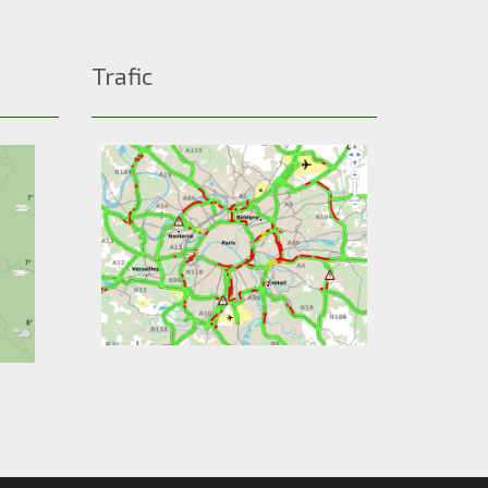
Trafic