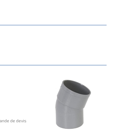
nde de devis