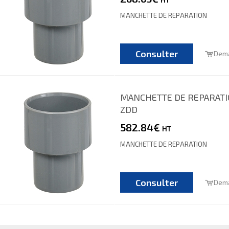
MANCHETTE DE REPARATION
Consulter
Dema
MANCHETTE DE REPARATIO
ZDD
582.84€
HT
MANCHETTE DE REPARATION
Consulter
Dema