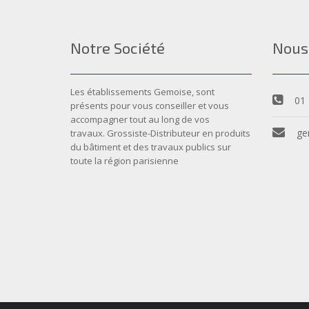
Notre Société
Nous
Les établissements Gemoise, sont
01 
présents pour vous conseiller et vous
accompagner tout au long de vos
ge
travaux. Grossiste-Distributeur en produits
du bâtiment et des travaux publics sur
toute la région parisienne