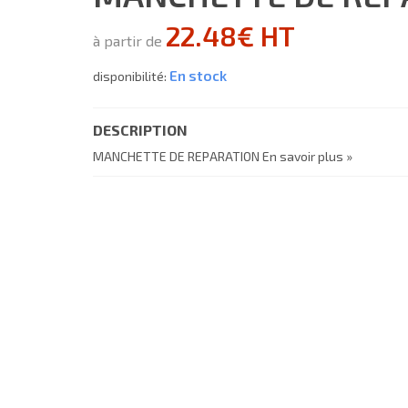
22.48€ HT
à partir de
En stock
disponibilité:
DESCRIPTION
MANCHETTE DE REPARATION
En savoir plus »