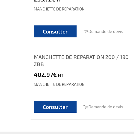
MANCHETTE DE REPARATION
Consulter
Demande de devis
MANCHETTE DE REPARATION 200 / 190
ZBB
402.97€
HT
MANCHETTE DE REPARATION
Consulter
Demande de devis