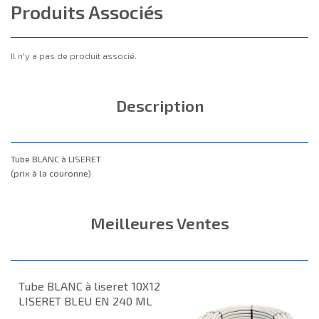
Produits Associés
Il n'y a pas de produit associé.
Description
Tube BLANC à LISERET
(prix à la couronne)
Meilleures Ventes
Tube BLANC à liseret 10X12
LISERET BLEU EN 240 ML