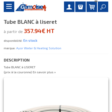
Tube BLANC à liseret
357.94€ HT
à partir de
En stock
disponibilité:
marque:
Ayor Water & Heating Solution
DESCRIPTION
Tube BLANC à LISERET
(prix à la couronne)
En savoir plus »