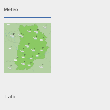
Méteo
Trafic