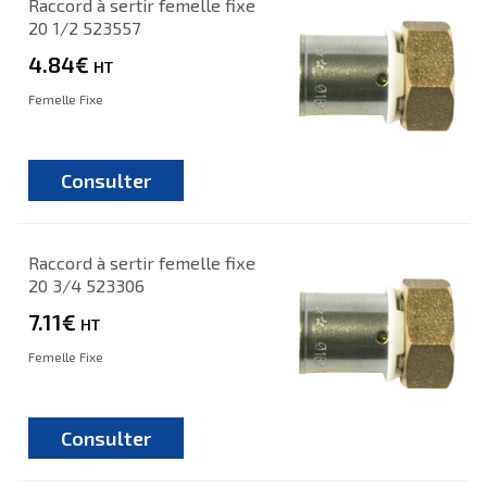
Raccord à sertir femelle fixe
20 1/2 523557
4.84€
HT
Femelle Fixe
Consulter
Raccord à sertir femelle fixe
20 3/4 523306
7.11€
HT
Femelle Fixe
Consulter