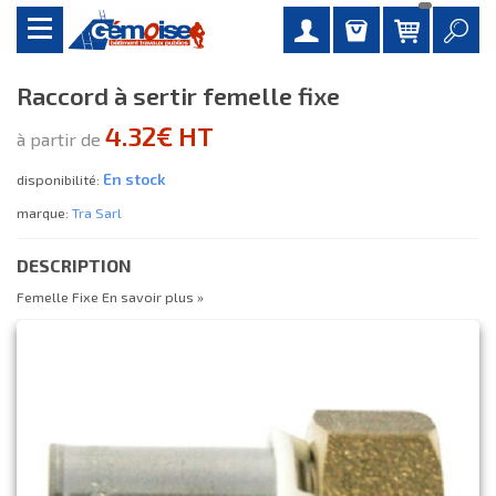
Raccord à sertir femelle fixe
4.32€ HT
à partir de
En stock
disponibilité:
marque:
Tra Sarl
DESCRIPTION
Femelle Fixe
En savoir plus »