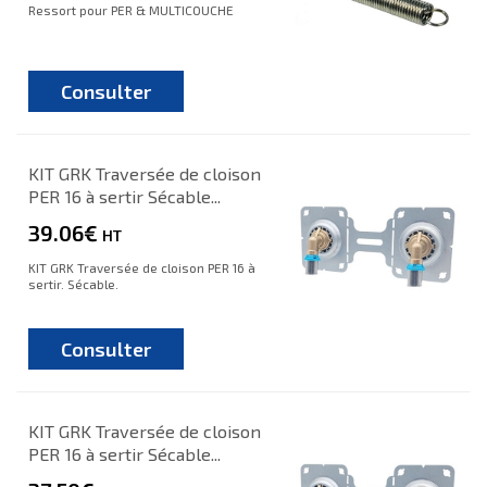
Ressort pour PER & MULTICOUCHE
Consulter
KIT GRK Traversée de cloison
PER 16 à sertir Sécable...
39.06€
HT
KIT GRK Traversée de cloison PER 16 à
sertir. Sécable.
Consulter
KIT GRK Traversée de cloison
PER 16 à sertir Sécable...