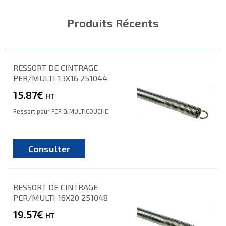
Produits Récents
RESSORT DE CINTRAGE
PER/MULTI 13X16 251044
15.87€
HT
Ressort pour PER & MULTICOUCHE
Consulter
RESSORT DE CINTRAGE
PER/MULTI 16X20 251048
19.57€
HT