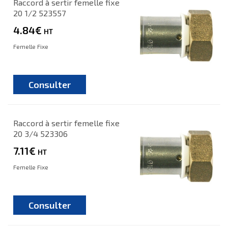
Raccord à sertir femelle fixe
20 1/2 523557
4.84€
HT
Femelle Fixe
Consulter
Raccord à sertir femelle fixe
20 3/4 523306
7.11€
HT
Femelle Fixe
Consulter