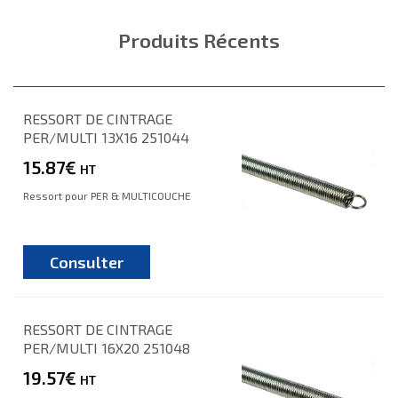
Produits Récents
RESSORT DE CINTRAGE
PER/MULTI 13X16 251044
15.87€
HT
Ressort pour PER & MULTICOUCHE
Consulter
RESSORT DE CINTRAGE
PER/MULTI 16X20 251048
19.57€
HT