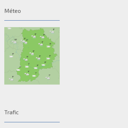
Méteo
Trafic