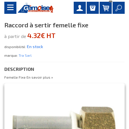
Raccord à sertir femelle fixe
4.32€ HT
à partir de
En stock
disponibilité:
marque:
Tra Sarl
DESCRIPTION
Femelle Fixe
En savoir plus »