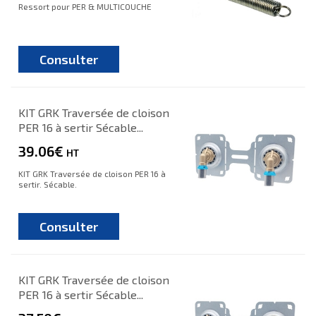
Ressort pour PER & MULTICOUCHE
Consulter
KIT GRK Traversée de cloison
PER 16 à sertir Sécable...
39.06€
HT
KIT GRK Traversée de cloison PER 16 à
sertir. Sécable.
Consulter
KIT GRK Traversée de cloison
PER 16 à sertir Sécable...