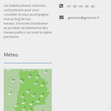
Les établissements Gemoise,
01 - 60 - 03 - 40 - 40
sont présents pour vous
conseiller et vous accompagner
gemoise@gemoise.fr
tout au long de vos
travaux. Grossiste-Distributeur
en produits du bâtiment et des
travaux publics sur toute la région
parisienne
Méteo