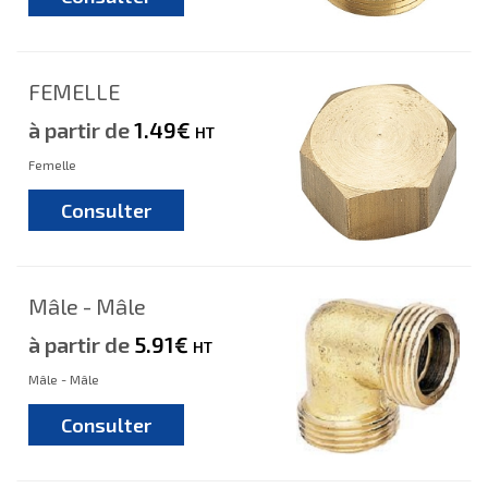
FEMELLE
à partir de
1.49€
HT
Femelle
Consulter
Mâle - Mâle
à partir de
5.91€
HT
Mâle - Mâle
Consulter