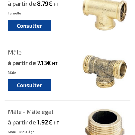
à partir de
8.79€
HT
Femelle
Consulter
Mâle
à partir de
7.13€
HT
Mâle
Consulter
Mâle - Mâle égal
à partir de
1.92€
HT
Mâle - Mâle égal