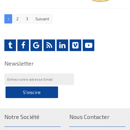
2
3
Suivant
1
Newsletter
S'inscire
Notre Société
Nous Contacter