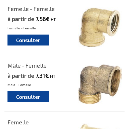
Femelle - Femelle
à partir de
7.56€
HT
Femelle - Femelle
Consulter
Mâle - Femelle
à partir de
7.31€
HT
Mâle - Femelle.
Consulter
Femelle