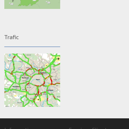
Trafic