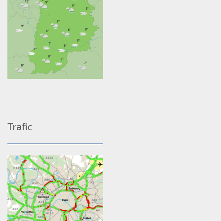
Trafic