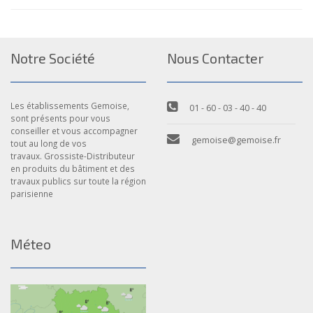
Notre Société
Nous Contacter
Les établissements Gemoise,
01 - 60 - 03 - 40 - 40
sont présents pour vous
conseiller et vous accompagner
gemoise@gemoise.fr
tout au long de vos
travaux. Grossiste-Distributeur
en produits du bâtiment et des
travaux publics sur toute la région
parisienne
Méteo