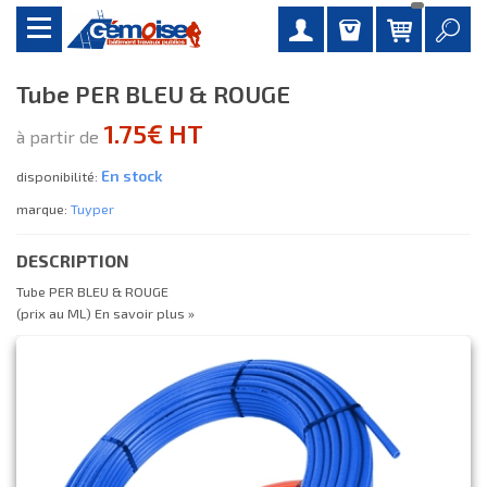
Tube PER BLEU & ROUGE
1.75€ HT
à partir de
En stock
disponibilité:
marque:
Tuyper
DESCRIPTION
Tube PER BLEU & ROUGE
(prix au ML)
En savoir plus »