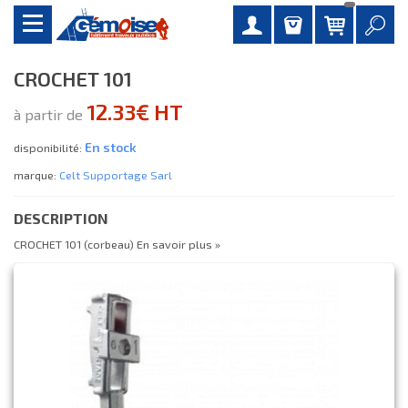
CROCHET 101
12.33€ HT
à partir de
En stock
disponibilité:
marque:
Celt Supportage Sarl
DESCRIPTION
CROCHET 101 (corbeau)
En savoir plus »