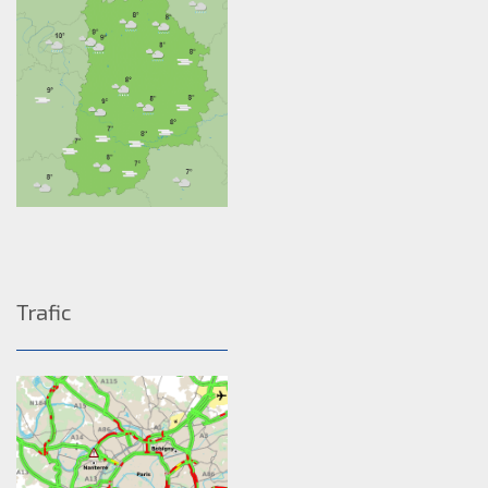
Trafic