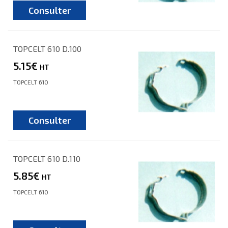
Consulter
TOPCELT 610 D.100
5.15€
HT
TOPCELT 610
Consulter
TOPCELT 610 D.110
5.85€
HT
TOPCELT 610