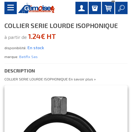
COLLIER SERIE LOURDE ISOPHONIQUE
1.24€ HT
à partir de
En stock
disponibilité:
marque:
Batifix Sas
DESCRIPTION
COLLIER SERIE LOURDE ISOPHONIQUE
En savoir plus »