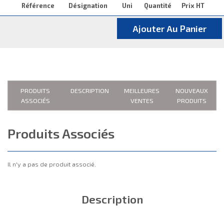
Référence
Désignation
Uni
Quantité
Prix HT
Ajouter Au Panier
PRODUITS
DESCRIPTION
MEILLEURES
NOUVEAUX
ASSOCIÉS
VENTES
PRODUITS
Produits Associés
Il n'y a pas de produit associé.
Description