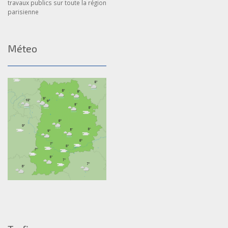
travaux publics sur toute la région
parisienne
Méteo