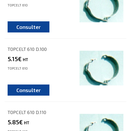
TOPCELT 610
Consulter
TOPCELT 610 D.100
5.15€
HT
TOPCELT 610
Consulter
TOPCELT 610 D.110
5.85€
HT