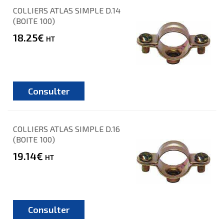
COLLIERS ATLAS SIMPLE D.14
(BOITE 100)
18.25€
HT
Consulter
COLLIERS ATLAS SIMPLE D.16
(BOITE 100)
19.14€
HT
Consulter