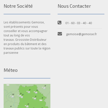
Notre Société
Nous Contacter
Les établissements Gemoise,
01 - 60 - 03 - 40 - 40
sont présents pour vous
conseiller et vous accompagner
gemoise@gemoise.fr
tout au long de vos
travaux. Grossiste-Distributeur
en produits du bâtiment et des
travaux publics sur toute la région
parisienne
Méteo