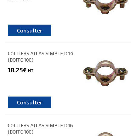
Consulter
COLLIERS ATLAS SIMPLE D.14
(BOITE 100)
18.25€
HT
Consulter
COLLIERS ATLAS SIMPLE D.16
(BOITE 100)