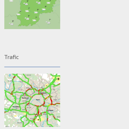
Trafic