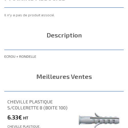
Il n'y a pas de produit associé.
Description
ECROU + RONDELLE
Meilleures Ventes
CHEVILLE PLASTIQUE
S/COLLERETTE 8 (BOITE 100)
6.33€
HT
CHEVILLE PLASTIQUE.