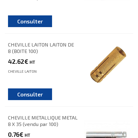
Consulter
CHEVILLE LAITON LAITON DE
8 (BOITE 100)
42.62€
HT
CHEVILLE LAITON
Consulter
CHEVILLE METALLIQUE METAL
8 X 35 (vendu par 100)
0.76€
HT