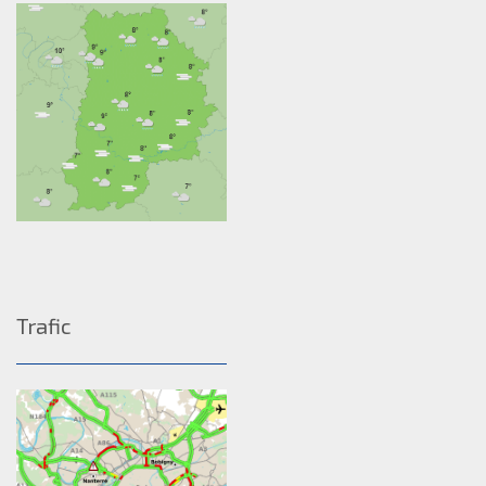
Trafic