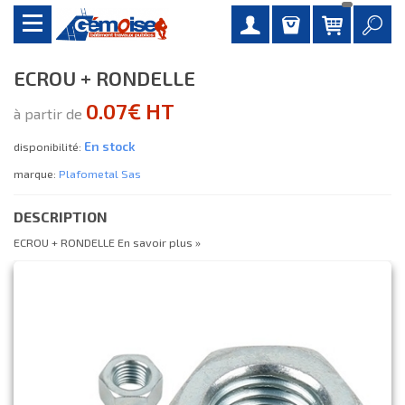
ECROU + RONDELLE
0.07€ HT
à partir de
En stock
disponibilité:
marque:
Plafometal Sas
DESCRIPTION
ECROU + RONDELLE
En savoir plus »