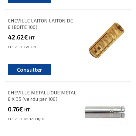
CHEVILLE LAITON LAITON DE
8 (BOITE 100)
42.62€
HT
CHEVILLE LAITON
Consulter
CHEVILLE METALLIQUE METAL
8 X 35 (vendu par 100)
0.76€
HT
CHEVILLE METALLIQUE