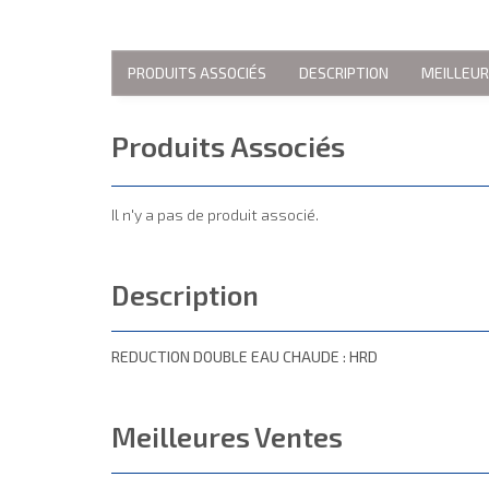
PRODUITS ASSOCIÉS
DESCRIPTION
MEILLEU
Produits Associés
Il n'y a pas de produit associé.
Description
REDUCTION DOUBLE EAU CHAUDE : HRD
Meilleures Ventes