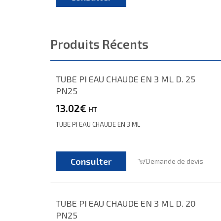
Produits Récents
TUBE PI EAU CHAUDE EN 3 ML D. 25
PN25
13.02€
HT
TUBE PI EAU CHAUDE EN 3 ML
Consulter
Demande de devis
TUBE PI EAU CHAUDE EN 3 ML D. 20
PN25