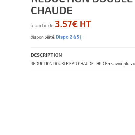
CHAUDE
3.57€ HT
à partir de
Dispo 2 à 5 j.
disponibilité:
DESCRIPTION
REDUCTION DOUBLE EAU CHAUDE : HRD
En savoir plus »