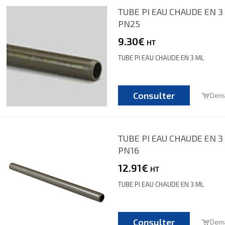
TUBE PI EAU CHAUDE EN 3 
PN25
9.30€
HT
TUBE PI EAU CHAUDE EN 3 ML
Consulter
Dema
TUBE PI EAU CHAUDE EN 3 
PN16
12.91€
HT
TUBE PI EAU CHAUDE EN 3 ML
Consulter
Dema