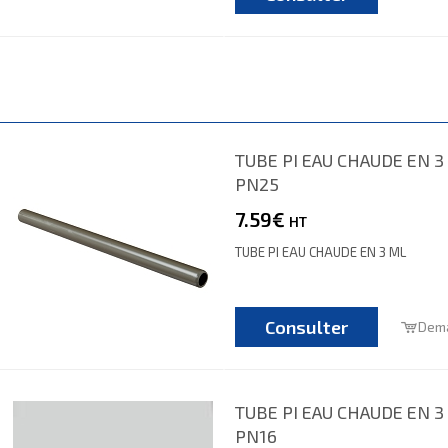
TUBE PI EAU CHAUDE EN 3 
PN25
7.59€
HT
TUBE PI EAU CHAUDE EN 3 ML
Consulter
Dema
TUBE PI EAU CHAUDE EN 3 
PN16