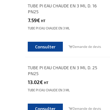
TUBE PI EAU CHAUDE EN 3 ML D. 16
PN25
7.59€
HT
TUBE PI EAU CHAUDE EN 3 ML
Consulter
Demande de devis
TUBE PI EAU CHAUDE EN 3 ML D. 25
PN25
13.02€
HT
TUBE PI EAU CHAUDE EN 3 ML
Consulter
Demande de devis