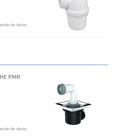
nde de devis
CHE PMR
nde de devis