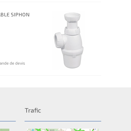
ABLE SIPHON
nde de devis
Trafic