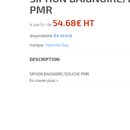
PMR
54.68€ HT
à partir de
En stock
disponibilité:
marque:
Valentin Sas
DESCRIPTION
SIPHON BAIGNOIRE/DOUCHE PMR
En savoir plus »