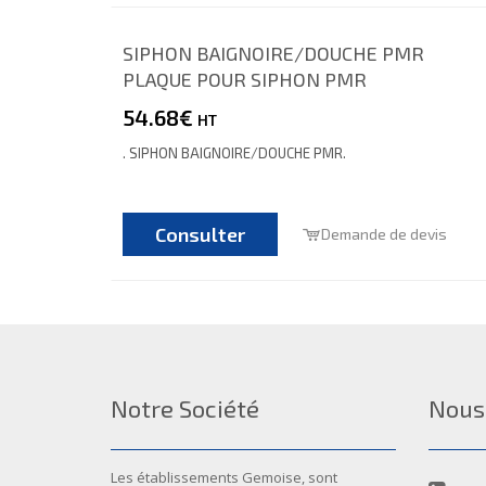
SIPHON BAIGNOIRE/DOUCHE PMR
PLAQUE POUR SIPHON PMR
54.68€
HT
. SIPHON BAIGNOIRE/DOUCHE PMR.
Consulter
Demande de devis
Notre Société
Nous
Les établissements Gemoise, sont