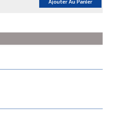
Ajouter Au Panier