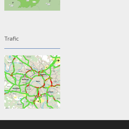
Trafic