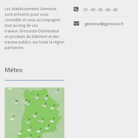
Les établissements Gemoise,
01 - 60 - 03 - 40 - 40
sont présents pour vous
conseiller et vous accompagner
gemoise@gemoise.fr
tout au long de vos
travaux. Grossiste-Distributeur
en produits du bâtiment et des
travaux publics sur toute la région
parisienne
Méteo