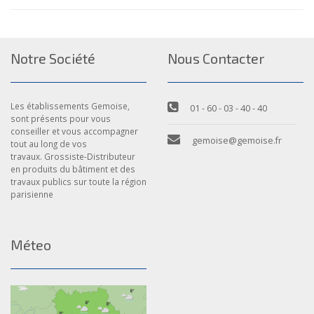
Notre Société
Nous Contacter
Les établissements Gemoise,
01 - 60 - 03 - 40 - 40
sont présents pour vous
conseiller et vous accompagner
gemoise@gemoise.fr
tout au long de vos
travaux. Grossiste-Distributeur
en produits du bâtiment et des
travaux publics sur toute la région
parisienne
Méteo