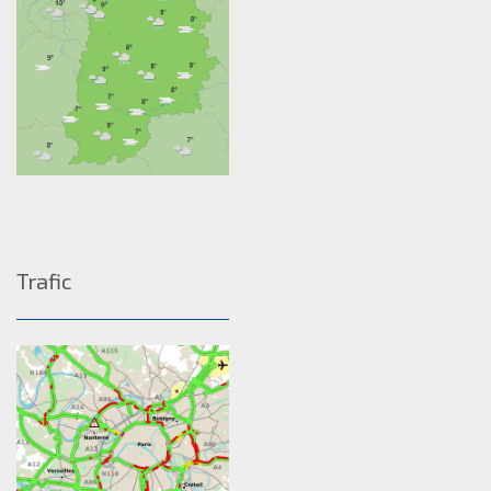
Trafic