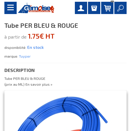
Tube PER BLEU & ROUGE
1.75€ HT
à partir de
En stock
disponibilité:
marque:
Tuyper
DESCRIPTION
Tube PER BLEU & ROUGE
(prix au ML)
En savoir plus »