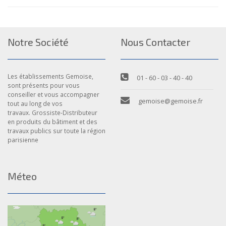
Notre Société
Nous Contacter
Les établissements Gemoise,
01 - 60 - 03 - 40 - 40
sont présents pour vous
conseiller et vous accompagner
gemoise@gemoise.fr
tout au long de vos
travaux. Grossiste-Distributeur
en produits du bâtiment et des
travaux publics sur toute la région
parisienne
Méteo