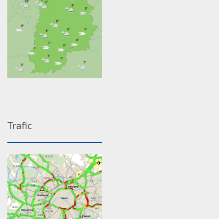
Trafic