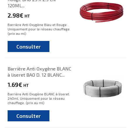
120ML...
2.98€
HT
Barrière Anti Oxygène Bleu et Rouge .
Uniquement pour le réseau chauffage.
(prix au ml)
Consulter
Barrière Anti Oxygène BLANC
à liseret BAO D. 12 BLANC...
1.69€
HT
Barrière Anti Oxygène BLANC à liseret.
240ml. Uniquement pour le réseau
chauffage. (prix au ml)
Consulter