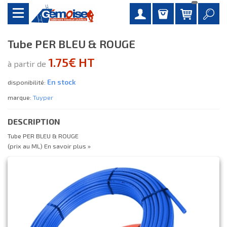
Tube PER BLEU & ROUGE
1.75€ HT
à partir de
En stock
disponibilité:
marque:
Tuyper
DESCRIPTION
Tube PER BLEU & ROUGE
(prix au ML)
En savoir plus »