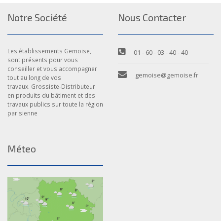
Notre Société
Nous Contacter
Les établissements Gemoise,
01 - 60 - 03 - 40 - 40
sont présents pour vous
conseiller et vous accompagner
gemoise@gemoise.fr
tout au long de vos
travaux. Grossiste-Distributeur
en produits du bâtiment et des
travaux publics sur toute la région
parisienne
Méteo