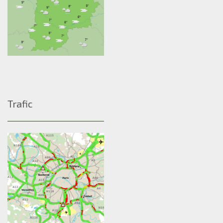
Trafic