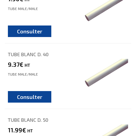
TUBE MALE/MALE
Consulter
TUBE BLANC D. 40
9.37€
HT
TUBE MALE/MALE
Consulter
TUBE BLANC D. 50
11.99€
HT