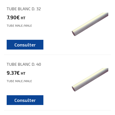
TUBE BLANC D. 32
7.90€
HT
TUBE MALE/MALE
Consulter
TUBE BLANC D. 40
9.37€
HT
TUBE MALE/MALE
Consulter