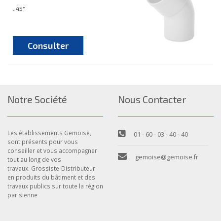
. 45°
Consulter
Notre Société
Nous Contacter
Les établissements Gemoise,
01 - 60 - 03 - 40 - 40
sont présents pour vous
conseiller et vous accompagner
gemoise@gemoise.fr
tout au long de vos
travaux. Grossiste-Distributeur
en produits du bâtiment et des
travaux publics sur toute la région
parisienne