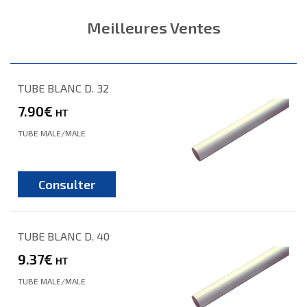
Meilleures Ventes
TUBE BLANC D. 32
7.90€
HT
TUBE MALE/MALE
Consulter
TUBE BLANC D. 40
9.37€
HT
TUBE MALE/MALE