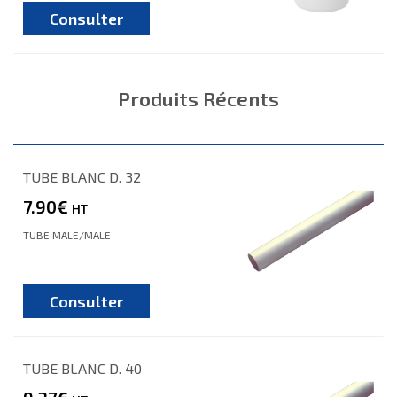
Consulter
Produits Récents
TUBE BLANC D. 32
7.90€
HT
TUBE MALE/MALE
Consulter
TUBE BLANC D. 40