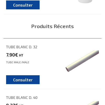
Consulter
Produits Récents
TUBE BLANC D. 32
7.90€
HT
TUBE MALE/MALE
Consulter
TUBE BLANC D. 40