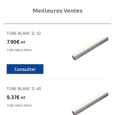
Meilleures Ventes
TUBE BLANC D. 32
7.90€
HT
TUBE MALE/MALE
Consulter
TUBE BLANC D. 40
9.37€
HT
TUBE MALE/MALE