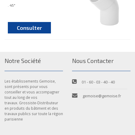
. 45°
Consulter
Notre Société
Nous Contacter
Les établissements Gemoise,
01 - 60 - 03 - 40 - 40
sont présents pour vous
conseiller et vous accompagner
gemoise@gemoise.fr
tout au long de vos
travaux. Grossiste-Distributeur
en produits du bâtiment et des
travaux publics sur toute la région
parisienne