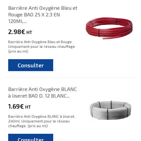
Barrière Anti Oxygène Bleu et
Rouge BAO 25 X 2.3 EN
120ML...
2.98€
HT
Barrière Anti Oxygène Bleu et Rouge .
Uniquement pour le réseau chauffage.
(prix au ml)
Consulter
Barrière Anti Oxygène BLANC
à liseret BAO D. 12 BLANC...
1.69€
HT
Barrière Anti Oxygène BLANC à liseret.
240ml. Uniquement pour le réseau
chauffage. (prix au ml)
Consulter