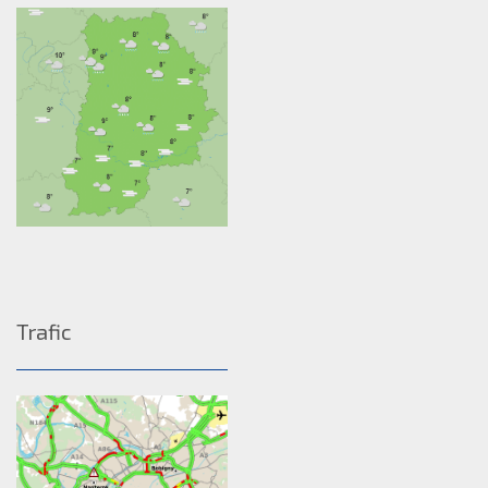
Trafic