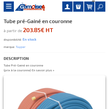
Tube pré-Gainé en couronne
203.85€ HT
à partir de
En stock
disponibilité:
marque:
Tuyper
DESCRIPTION
Tube Pré-Gainé en couronne
(prix à la couronne)
En savoir plus »