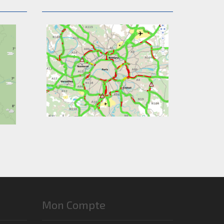
Mon Compte