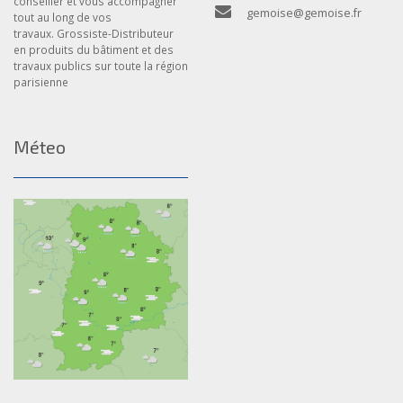
conseiller et vous accompagner
gemoise@gemoise.fr
tout au long de vos
travaux. Grossiste-Distributeur
en produits du bâtiment et des
travaux publics sur toute la région
parisienne
Méteo