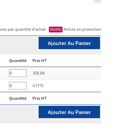
ses par quantité d'achat
Article en promotion
PROMO
Ajouter Au Panier
Quantité
Prix HT
356.06
477.75
Quantité
Prix HT
Ajouter Au Panier