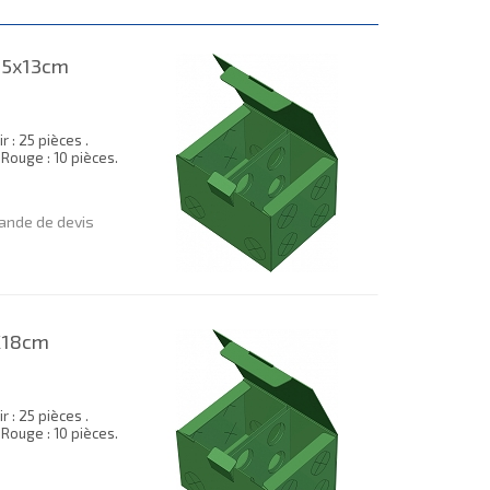
15x13cm
 : 25 pièces .
. Rouge : 10 pièces.
nde de devis
X18cm
 : 25 pièces .
. Rouge : 10 pièces.