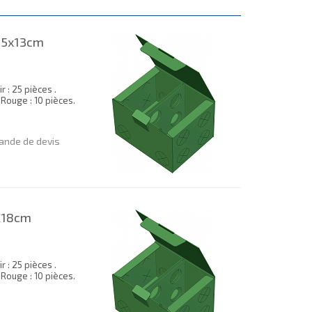
15x13cm
 : 25 pièces .
. Rouge : 10 pièces.
nde de devis
X18cm
 : 25 pièces .
. Rouge : 10 pièces.