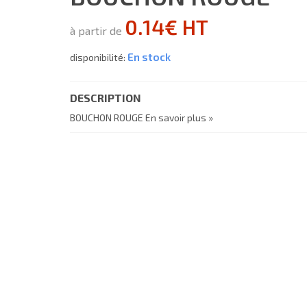
0.14€ HT
à partir de
En stock
disponibilité:
DESCRIPTION
BOUCHON ROUGE
En savoir plus »