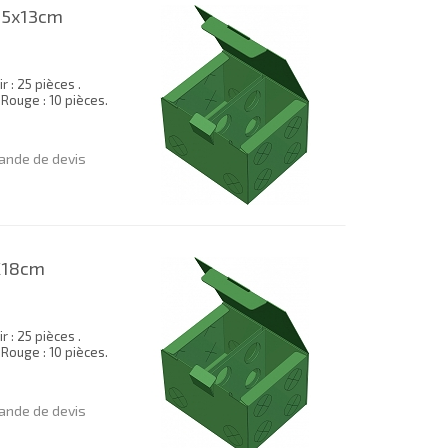
15x13cm
 : 25 pièces .
. Rouge : 10 pièces.
nde de devis
X18cm
 : 25 pièces .
. Rouge : 10 pièces.
nde de devis