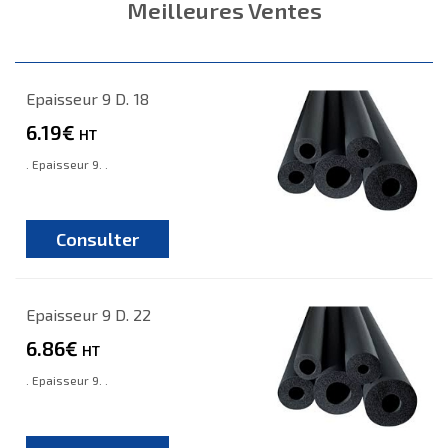
Meilleures Ventes
Epaisseur 9 D. 18
6.19€
HT
. Epaisseur 9. .
Consulter
Epaisseur 9 D. 22
6.86€
HT
. Epaisseur 9. .