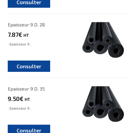
Consulter
Epaisseur 9 D. 28
7.87€
HT
. Epaisseur 9. .
Consulter
Epaisseur 9 D. 35
9.50€
HT
. Epaisseur 9. .
Consulter