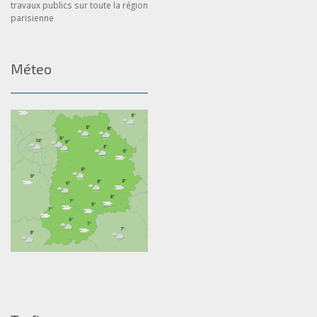
travaux publics sur toute la région
parisienne
Méteo