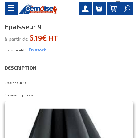
Epaisseur 9
6.19€ HT
à partir de
En stock
disponibilité:
DESCRIPTION
Epaisseur 9
En savoir plus »