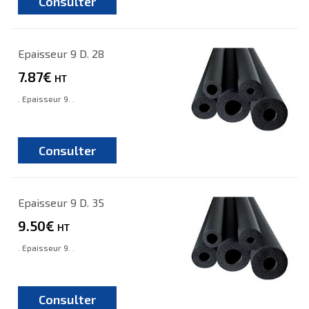
Consulter
Epaisseur 9 D. 28
7.87€
HT
. Epaisseur 9. .
Consulter
Epaisseur 9 D. 35
9.50€
HT
. Epaisseur 9. .
Consulter