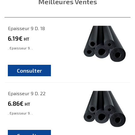
Meilleures Ventes
Epaisseur 9 D. 18
6.19€
HT
. Epaisseur 9. .
Consulter
Epaisseur 9 D. 22
6.86€
HT
. Epaisseur 9. .