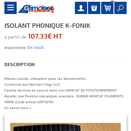
ISOLANT PHONIQUE K-FONIK
107.33€ HT
à partir de
En stock
disponibilité:
DESCRIPTION
Masse Lourde, utilisation pour les dévoiements
Conforme aux Normes (5kg/m2)
Facilite de mise en oeuvre avec son ADHESIF DE POSITIONNEMENT
Ajouter une fixation mécanique, exemple : RUBAN ADHESIF FILAMENTS
ARME (code article ARF5019)
En savoir plus »