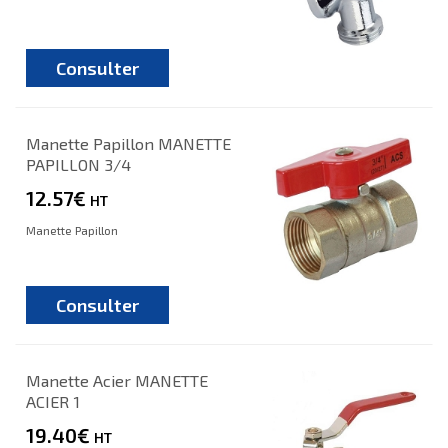
Consulter
Manette Papillon MANETTE
PAPILLON 3/4
12.57€
HT
Manette Papillon
Consulter
Manette Acier MANETTE
ACIER 1
19.40€
HT