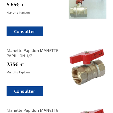
5.66€
HT
Manette Papillon
Consulter
Manette Papillon MANETTE
PAPILLON 1/2
7.75€
HT
Manette Papillon
Consulter
Manette Papillon MANETTE