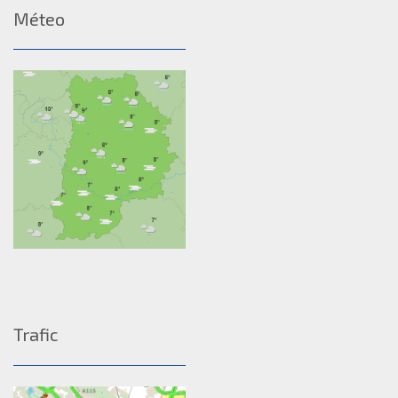
Méteo
Trafic