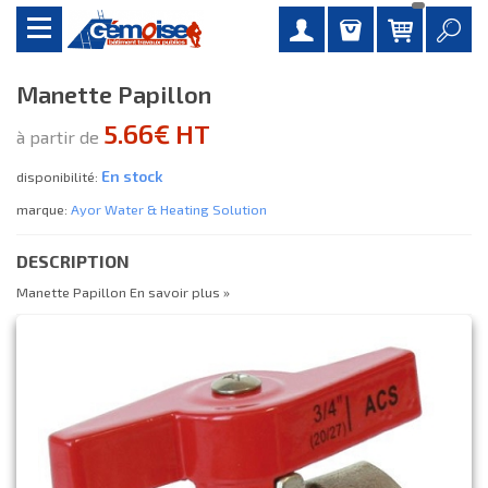
Manette Papillon
5.66€ HT
à partir de
En stock
disponibilité:
marque:
Ayor Water & Heating Solution
DESCRIPTION
Manette Papillon
En savoir plus »