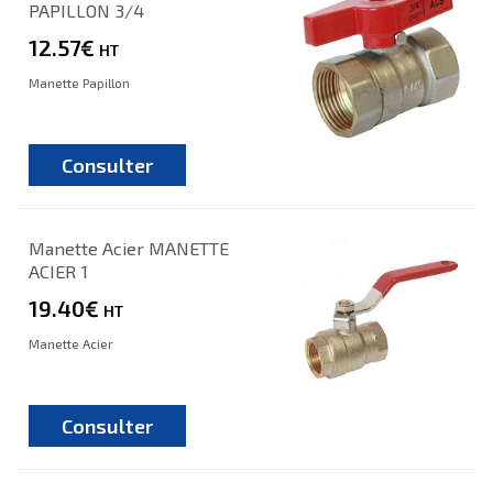
PAPILLON 3/4
12.57€
HT
Manette Papillon
Consulter
Manette Acier MANETTE
ACIER 1
19.40€
HT
Manette Acier
Consulter