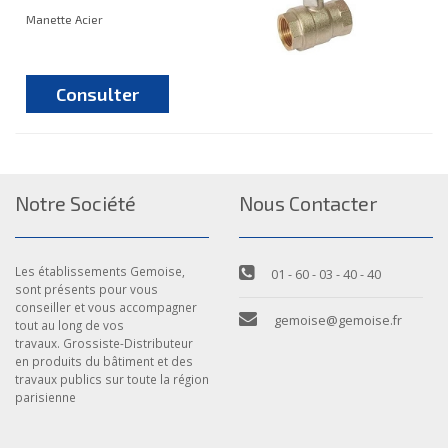
Manette Acier
Consulter
Notre Société
Nous Contacter
Les établissements Gemoise,
01 - 60 - 03 - 40 - 40
sont présents pour vous
conseiller et vous accompagner
gemoise@gemoise.fr
tout au long de vos
travaux. Grossiste-Distributeur
en produits du bâtiment et des
travaux publics sur toute la région
parisienne