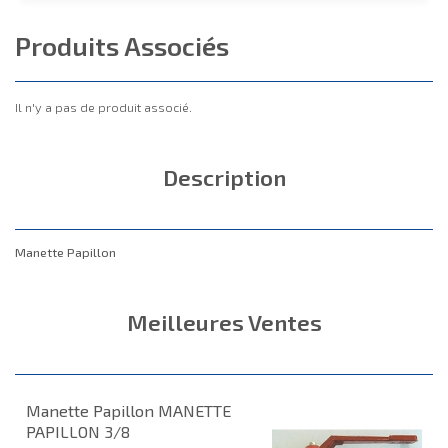
Produits Associés
Il n'y a pas de produit associé.
Description
Manette Papillon
Meilleures Ventes
Manette Papillon MANETTE
PAPILLON 3/8