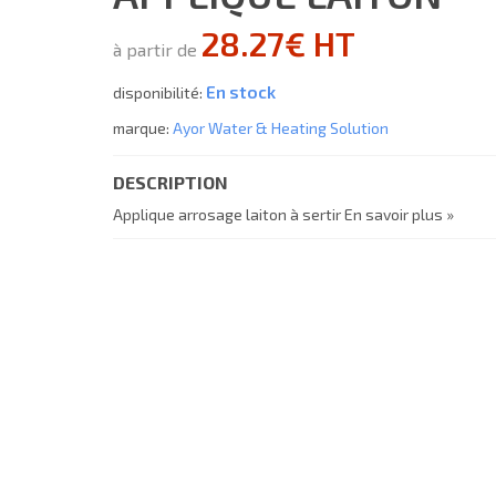
28.27€ HT
à partir de
En stock
disponibilité:
marque:
Ayor Water & Heating Solution
DESCRIPTION
Applique arrosage laiton à sertir
En savoir plus »