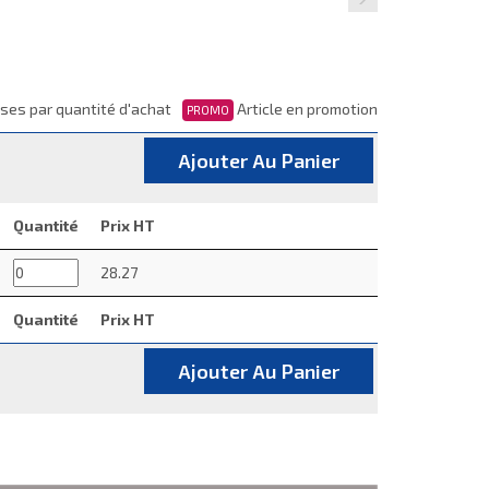
ses par quantité d'achat
Article en promotion
PROMO
Ajouter Au Panier
Quantité
Prix HT
28.27
Quantité
Prix HT
Ajouter Au Panier