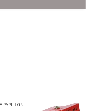
TE PAPILLON