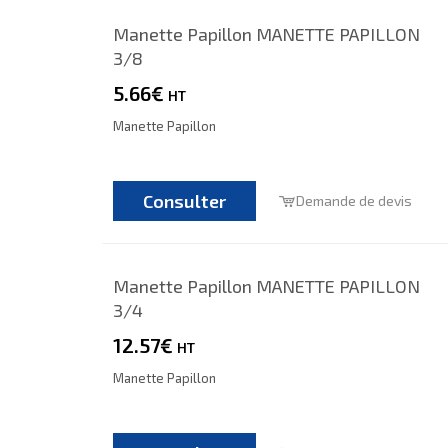
Manette Papillon MANETTE PAPILLON
3/8
5.66€
HT
Manette Papillon
Consulter
Demande de devis
Manette Papillon MANETTE PAPILLON
3/4
12.57€
HT
Manette Papillon