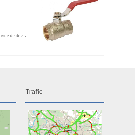
nde de devis
Trafic